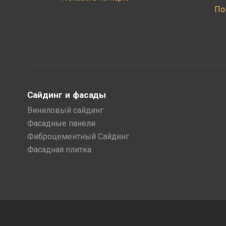
По
Сайдинг и фасады
Виниловый сайдинг
Фасадные панели
Фиброцементный Сайдинг
Фасадная плитка