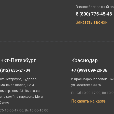
Звонок бесплатный по
8 (800) 775-45-48
Заказать звонок
нкт-Петербург
Краснодар
 (812) 635-21-04
+7 (999) 099-20-36
кт-Петербург, Кудрово,
г. Краснодар, посёлок Юж
манское шоссе, 12-й
ул.Советская 33/5
ометр, дом 23. Выставка
Пн-Сб 10:00-17:00, Вс 10:0
сподом" на парковке Мега
Показать на карте
бенко
Сб 10:00-17:00, Вс 10:00-16:00