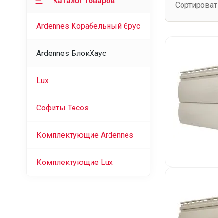
Каталог товаров
Сортироват
Ardennes Корабельный брус
Ardennes БлокХаус
Lux
Софиты Tecos
Комплектующие Ardennes
Комплектующие Lux