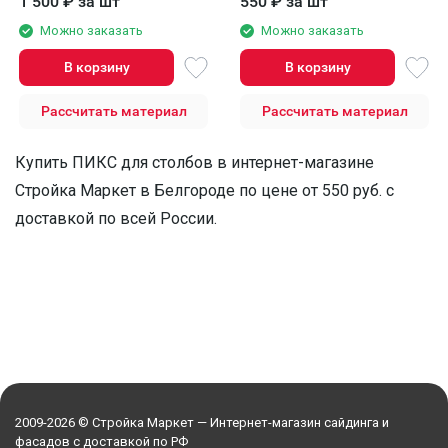
1 500
₽
за шт
550
₽
за шт
Можно заказать
Можно заказать
В корзину
В корзину
Рассчитать материал
Рассчитать материал
Купить ПИКС для столбов в интернет-магазине
Стройка Маркет в Белгороде по цене от 550 руб. с
доставкой по всей России.
2009-2026 © Стройка Маркет — Интернет-магазин сайдинга и
фасадов с доставкой по РФ