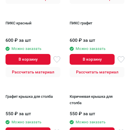
ПИКС красный
ПИКС графит
600
₽
за шт
600
₽
за шт
Можно заказать
Можно заказать
В корзину
В корзину
Рассчитать материал
Рассчитать материал
Графит крышка для столба
Коричневая крышка для
столба
550
₽
за шт
550
₽
за шт
Можно заказать
Можно заказать