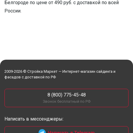
Белгороде по цене от 490 руб. с доставкой по всей
России.
2009-2026 © Стройка Маркет — Интернет-магазин сайдинга и
фасадов с доставкой по РФ
8 (800) 775-45-48
Звонок бесплатный по РФ
Написать в мессенджеры:
Написать в Telegram