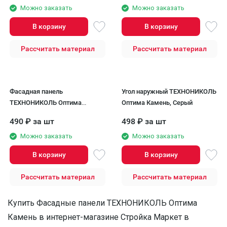
Можно заказать
Можно заказать
В корзину
В корзину
Рассчитать материал
Рассчитать материал
Фасадная панель
Угол наружный ТЕХНОНИКОЛЬ
ТЕХНОНИКОЛЬ Оптима
Оптима Камень, Серый
Камень, Серый
490
₽
за шт
498
₽
за шт
Можно заказать
Можно заказать
В корзину
В корзину
Рассчитать материал
Рассчитать материал
Купить Фасадные панели ТЕХНОНИКОЛЬ Оптима
Камень в интернет-магазине Стройка Маркет в