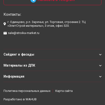
Контакты:
г. Одинцово, р.п. Заречье, ул. Торговая, строение 2. ТЦ
«ЭлитСтрой материалы», 3 этаж, офис 320.
sale@stroika-market.ru
Сайдинг и фасады
Материалы из ДПК
Информация
Политика персональных данных
Карта сайта
Разработано в
WAHUB