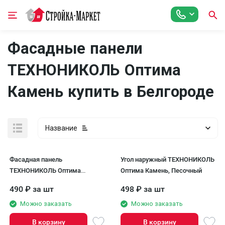
Фасадные панели
ТЕХНОНИКОЛЬ Оптима
Камень купить в Белгороде
Название
Фасадная панель
Угол наружный ТЕХНОНИКОЛЬ
ТЕХНОНИКОЛЬ Оптима
Оптима Камень, Песочный
Камень, Песочный
490
₽
за шт
498
₽
за шт
Можно заказать
Можно заказать
В корзину
В корзину