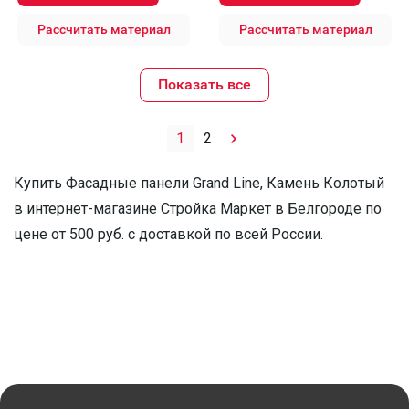
Рассчитать материал
Рассчитать материал
Показать все
1
2
Купить Фасадные панели Grand Line, Камень Колотый
в интернет-магазине Стройка Маркет в Белгороде по
цене от 500 руб. с доставкой по всей России.