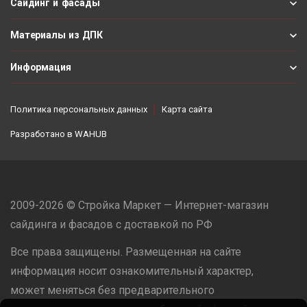
Сайдинг и фасады
Материалы из ДПК
Информация
Политика персональных данных
Карта сайта
Разработано в
WAHUB
2009-2026 © Стройка Маркет — Интернет-магазин
сайдинга и фасадов с доставкой по РФ
Все права защищены. Размещенная на сайте
информация носит ознакомительный характер,
может меняться без предварительного