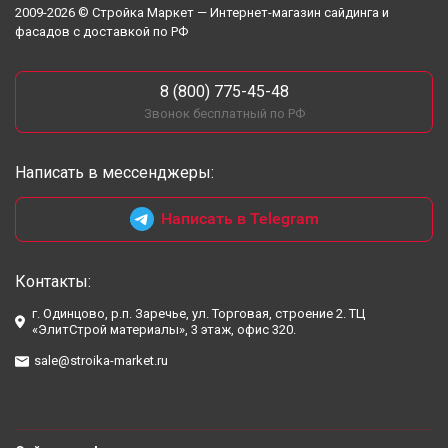
2009-2026 © Стройка Маркет — Интернет-магазин сайдинга и
фасадов с доставкой по РФ
8 (800) 775-45-48
Звонок бесплатный по РФ
Написать в мессенджеры:
Написать в Telegram
Контакты:
г. Одинцово, р.п. Заречье, ул. Торговая, строение 2. ТЦ
«ЭлитСтрой материалы», 3 этаж, офис 320.
sale@stroika-market.ru