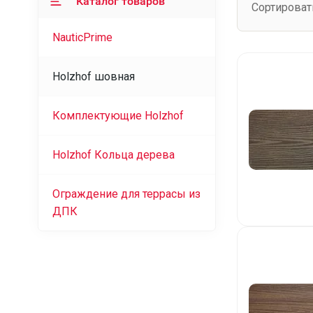
Каталог товаров
Сортироват
NauticPrime
Holzhof шовная
Комплектующие Holzhof
Holzhof Кольца дерева
Ограждение для террасы из
ДПК