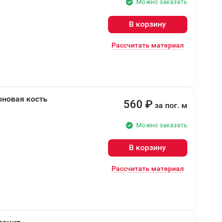
Можно заказать
В корзину
Рассчитать материал
оновая кость
560
₽
за пог. м
Можно заказать
В корзину
Рассчитать материал