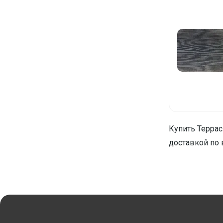
Купить Террас
доставкой по 