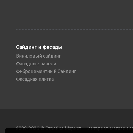
Сайдинг и фасады
Виниловый сайдинг
Фасадные панели
Фиброцементный Сайдинг
Фасадная плитка
2009-2026 © Стройка Маркет — Интернет-магазин с