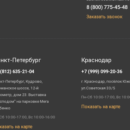
8 (800) 775-45-48
Заказать звонок
нкт-Петербург
Краснодар
 (812) 635-21-04
+7 (999) 099-20-36
кт-Петербург, Кудрово,
г. Краснодар, посёлок Юж
манское шоссе, 12-й
ул.Советская 33/5
ометр, дом 23. Выставка
Пн-Сб 10:00-17:00, Вс 10:0
сподом" на парковке Мега
Показать на карте
бенко
Сб 10:00-17:00, Вс 10:00-16:00
казать на карте