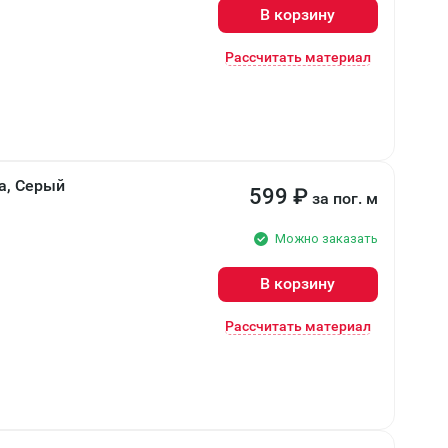
В корзину
Рассчитать материал
а, Серый
599
₽
за пог. м
Можно заказать
В корзину
Рассчитать материал