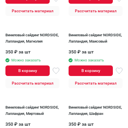
Рассчитать материал
Рассчитать материал
Виниловый сайдинг NORDSIDE,
Виниловый сайдинг NORDSIDE,
Лапландия, Магнолия
Лапландия, Маисовый
350
₽
за шт
350
₽
за шт
Можно заказать
Можно заказать
В корзину
В корзину
Рассчитать материал
Рассчитать материал
Виниловый сайдинг NORDSIDE,
Виниловый сайдинг NORDSIDE,
Лапландия, Миртовый
Лапландия, Шафран
350
₽
за шт
350
₽
за шт