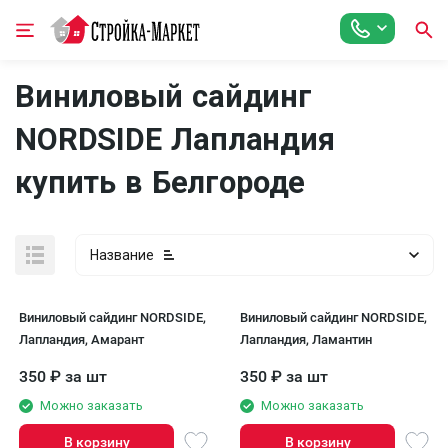
Виниловый сайдинг
NORDSIDE Лапландия
купить в Белгороде
Название
Виниловый сайдинг NORDSIDE,
Виниловый сайдинг NORDSIDE,
Лапландия, Амарант
Лапландия, Ламантин
350
₽
за шт
350
₽
за шт
Можно заказать
Можно заказать
В корзину
В корзину