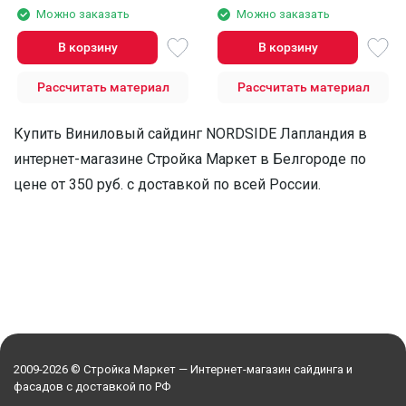
Можно заказать
Можно заказать
В корзину
В корзину
Рассчитать материал
Рассчитать материал
Купить Виниловый сайдинг NORDSIDE Лапландия в
интернет-магазине Стройка Маркет в Белгороде по
цене от 350 руб. с доставкой по всей России.
2009-2026 © Стройка Маркет — Интернет-магазин сайдинга и
фасадов с доставкой по РФ