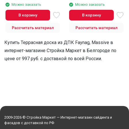
Можно заказать
Можно заказать
В корзину
В корзину
Рассчитать материал
Рассчитать материал
Купить Террасная доска из ДПК Faynag, Massive в
интернет-магазине Стройка Маркет в Белгороде по
цене от 997 руб. с доставкой по всей России.
2009-2026 © Стройка Маркет — Интернет-магазин сайдинга и
фасадов с доставкой по РФ