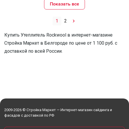
Показать все
1
2
Купить Утеплитель Rockwool в интернет-магазине
Стройка Маркет в Белгороде по цене от 1 100 руб. с
доставкой по всей России.
2009-2026 © Стройка Маркет — Интернет-магазин сайдинга и
фасадов с доставкой по РФ