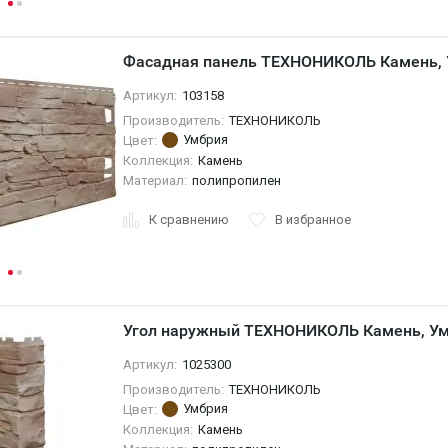
Фасадная панель ТЕХНОНИКОЛЬ Камень,
Артикул:
103158
Производитель:
ТЕХНОНИКОЛЬ
Умбрия
Цвет:
Коллекция:
Камень
Материал:
полипропилен
К сравнению
В избранное
Угол наружный ТЕХНОНИКОЛЬ Камень, У
Артикул:
1025300
Производитель:
ТЕХНОНИКОЛЬ
Умбрия
Цвет:
Коллекция:
Камень