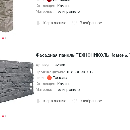
Коллекция:
Камень
Материал:
полипропилен
К сравнению
В избранное
Фасадная панель ТЕХНОНИКОЛЬ Камень, 
Артикул:
102956
Производитель:
ТЕХНОНИКОЛЬ
Тоскана
Цвет:
Коллекция:
Камень
Материал:
полипропилен
К сравнению
В избранное