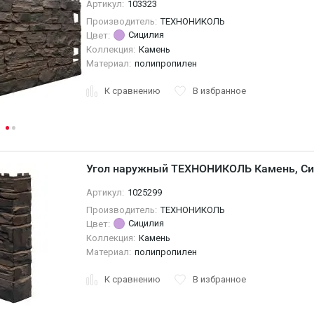
Артикул:
103323
Производитель:
ТЕХНОНИКОЛЬ
Сицилия
Цвет:
Коллекция:
Камень
Материал:
полипропилен
К сравнению
В избранное
Угол наружный ТЕХНОНИКОЛЬ Камень, С
Артикул:
1025299
Производитель:
ТЕХНОНИКОЛЬ
Сицилия
Цвет:
Коллекция:
Камень
Материал:
полипропилен
К сравнению
В избранное