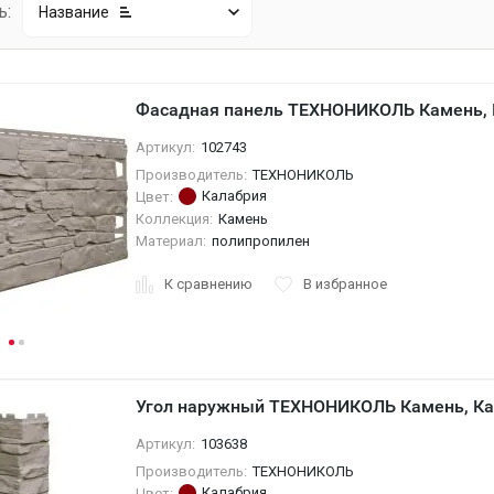
ь:
Название
Фасадная панель ТЕХНОНИКОЛЬ Камень, 
Артикул:
102743
Производитель:
ТЕХНОНИКОЛЬ
Калабрия
Цвет:
Коллекция:
Камень
Материал:
полипропилен
К сравнению
В избранное
Угол наружный ТЕХНОНИКОЛЬ Камень, Ка
Артикул:
103638
Производитель:
ТЕХНОНИКОЛЬ
Калабрия
Цвет: