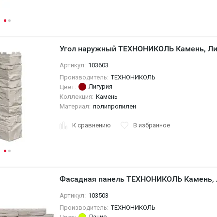
Угол наружный ТЕХНОНИКОЛЬ Камень, Ли
Артикул:
103603
Производитель:
ТЕХНОНИКОЛЬ
Лигурия
Цвет:
Коллекция:
Камень
Материал:
полипропилен
К сравнению
В избранное
Фасадная панель ТЕХНОНИКОЛЬ Камень,
Артикул:
103503
Производитель:
ТЕХНОНИКОЛЬ
Лацио