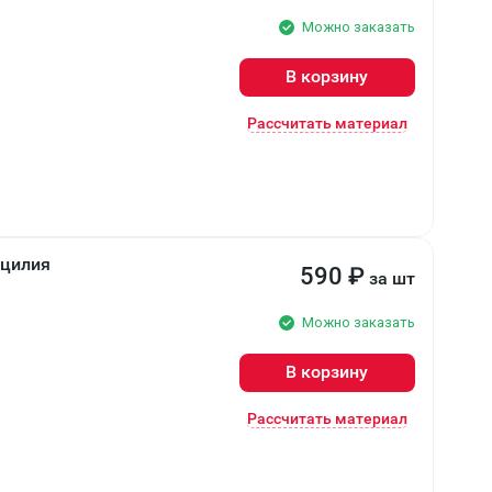
Можно заказать
В корзину
Рассчитать материал
ицилия
590
₽
за шт
Можно заказать
В корзину
Рассчитать материал