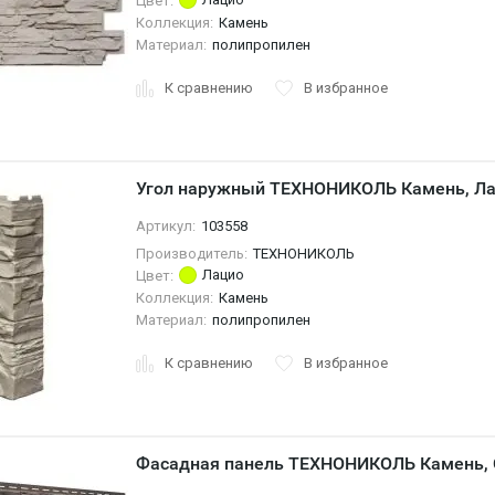
Цвет:
Коллекция:
Камень
Материал:
полипропилен
К сравнению
В избранное
Угол наружный ТЕХНОНИКОЛЬ Камень, Л
Артикул:
103558
Производитель:
ТЕХНОНИКОЛЬ
Лацио
Цвет:
Коллекция:
Камень
Материал:
полипропилен
К сравнению
В избранное
Фасадная панель ТЕХНОНИКОЛЬ Камень, 