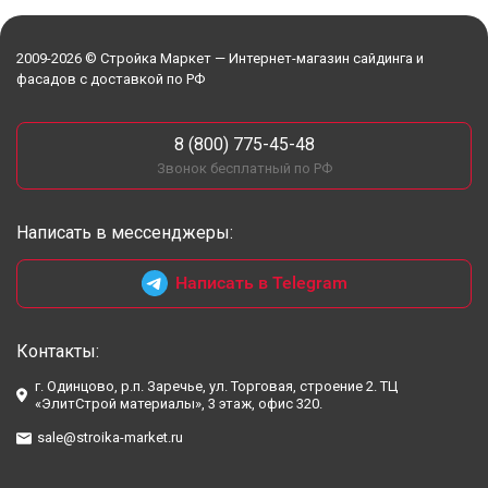
2009-2026 © Стройка Маркет — Интернет-магазин сайдинга и
фасадов с доставкой по РФ
8 (800) 775-45-48
Звонок бесплатный по РФ
Написать в мессенджеры:
Написать в Telegram
Контакты:
г. Одинцово, р.п. Заречье, ул. Торговая, строение 2. ТЦ
«ЭлитСтрой материалы», 3 этаж, офис 320.
sale@stroika-market.ru