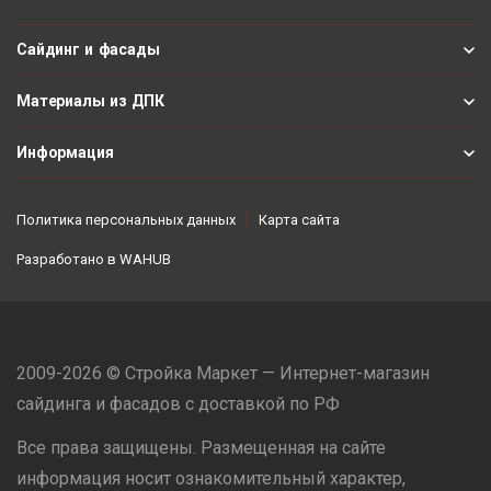
Сайдинг и фасады
Материалы из ДПК
Информация
Политика персональных данных
Карта сайта
Разработано в
WAHUB
2009-2026 © Стройка Маркет — Интернет-магазин
сайдинга и фасадов с доставкой по РФ
Все права защищены. Размещенная на сайте
информация носит ознакомительный характер,