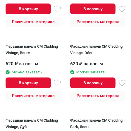
В корзину
В корзину
Рассчитать материал
Рассчитать материал
Фасадная панель CM Cladding
Фасадная панель CM Cladding
Vintage, Венге
Vintage, Эбен
620
₽
за пог. м
620
₽
за пог. м
Можно заказать
Можно заказать
В корзину
В корзину
Рассчитать материал
Рассчитать материал
Фасадная панель CM Cladding
Фасадная панель CM Cladding
Vintage, Дуб
Bark, Ясень