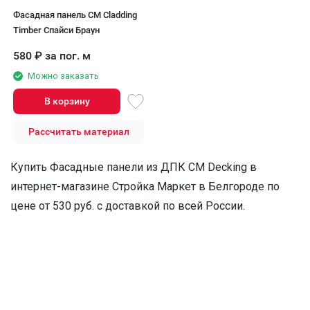
Фасадная панель CM Cladding
Timber Спайси Браун
580
₽
за пог. м
Можно заказать
В корзину
Рассчитать материал
Купить Фасадные панели из ДПК CM Decking в
интернет-магазине Стройка Маркет в Белгороде по
цене от 530 руб. с доставкой по всей России.