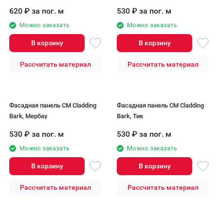
620
₽
за пог. м
530
₽
за пог. м
Можно заказать
Можно заказать
В корзину
В корзину
Рассчитать материал
Рассчитать материал
Фасадная панель CM Cladding
Фасадная панель CM Cladding
Bark, Мербау
Bark, Тик
530
₽
за пог. м
530
₽
за пог. м
Можно заказать
Можно заказать
В корзину
В корзину
Рассчитать материал
Рассчитать материал