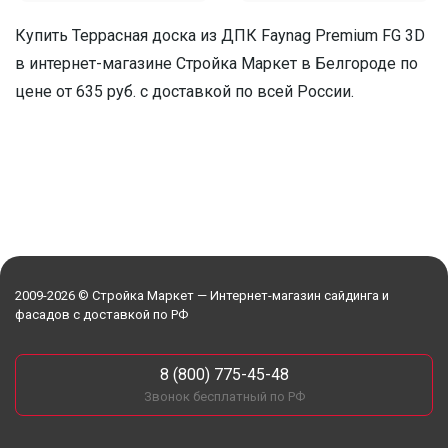
Купить Террасная доска из ДПК Faynag Premium FG 3D
в интернет-магазине Стройка Маркет в Белгороде по
цене от 635 руб. с доставкой по всей России.
2009-2026 © Стройка Маркет — Интернет-магазин сайдинга и
фасадов с доставкой по РФ
8 (800) 775-45-48
Звонок бесплатный по РФ