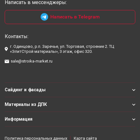
Написать в мессенджеры:
Написать в Telegram
Контакты:
г. Одинцово, р.п. Заречье, ул. Торговая, строение 2. ТЦ
«ЭлитСтрой материалы», 3 этаж, офис 320.
sale@stroika-market.ru
Сайдинг и фасады
Материалы из ДПК
Информация
Политика персональных данных
Карта сайта