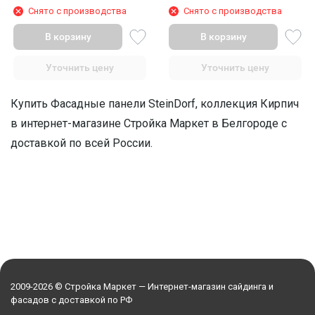
Снято с производства
Снято с производства
В корзину
В корзину
Уточнить цену
Уточнить цену
Купить Фасадные панели SteinDorf, коллекция Кирпич
в интернет-магазине Стройка Маркет в Белгороде с
доставкой по всей России.
2009-2026 © Стройка Маркет — Интернет-магазин сайдинга и
фасадов с доставкой по РФ