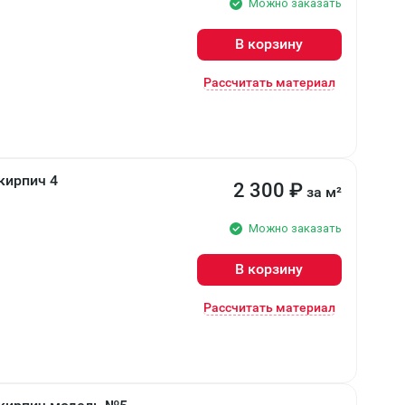
Можно заказать
В корзину
Рассчитать материал
кирпич 4
2 300
₽
за м²
Можно заказать
В корзину
Рассчитать материал