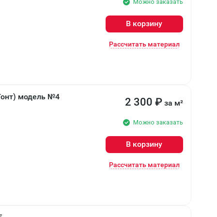
Можно заказать
В корзину
Рассчитать материал
Гонт) модель №4
2 300
₽
за м²
Можно заказать
В корзину
Рассчитать материал