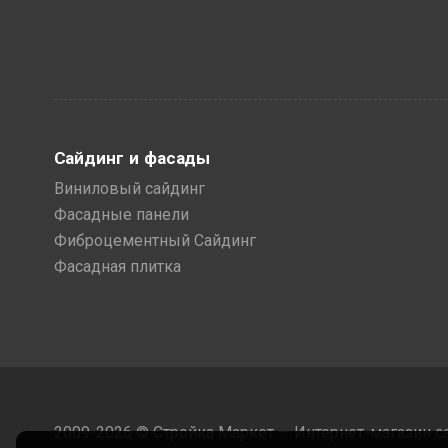
Сайдинг и фасады
Виниловый сайдинг
Фасадные панели
Фиброцементный Сайдинг
Фасадная плитка
2009-2026 © Стройка Маркет — Интернет-магазин с