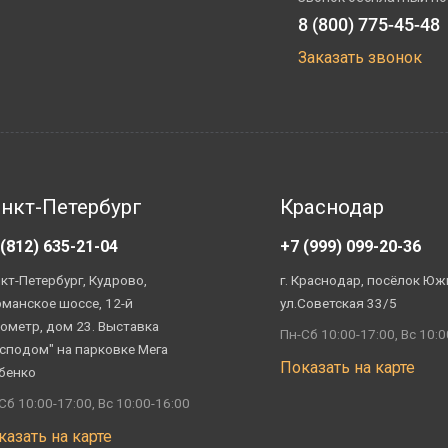
8 (800) 775-45-48
Заказать звонок
нкт-Петербург
Краснодар
 (812) 635-21-04
+7 (999) 099-20-36
кт-Петербург, Кудрово,
г. Краснодар, посёлок Юж
манское шоссе, 12-й
ул.Советская 33/5
ометр, дом 23. Выставка
Пн-Сб 10:00-17:00, Вс 10:0
сподом" на парковке Мега
Показать на карте
бенко
Сб 10:00-17:00, Вс 10:00-16:00
казать на карте