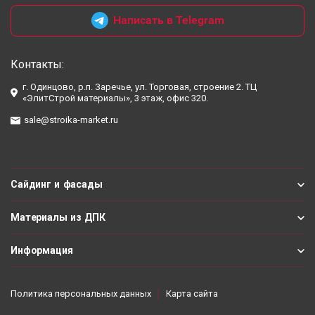
Написать в Telegram
Контакты:
г. Одинцово, р.п. Заречье, ул. Торговая, строение 2. ТЦ
«ЭлитСтрой материалы», 3 этаж, офис 320.
sale@stroika-market.ru
Сайдинг и фасады
Материалы из ДПК
Информация
Политика персональных данных
Карта сайта