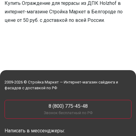
Купить Ограждение для террасы из ДПК Holzhof в
интернет-магазине Стройка Маркет в Белгороде по
цене от 50 руб. с доставкой по всей России.
2009-2026 © Стройка Маркет — Интернет-магазин сайдинга и
фасадов с доставкой по РФ
8 (800) 775-45-48
Звонок бесплатный по РФ
Написать в мессенджеры: