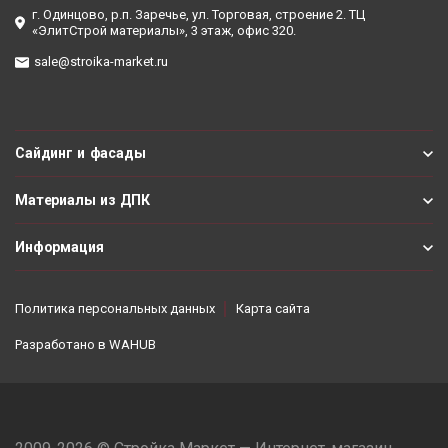
г. Одинцово, р.п. Заречье, ул. Торговая, строение 2. ТЦ
«ЭлитСтрой материалы», 3 этаж, офис 320.
sale@stroika-market.ru
Сайдинг и фасады
Материалы из ДПК
Информация
Политика персональных данных
Карта сайта
Разработано в
WAHUB