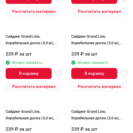
Рассчитать материал
Рассчитать материал
Сайдинг Grand Line,
Сайдинг Grand Line,
Корабельная доска (3,0 м),
Корабельная доска (3,0 м),
Золотой песок
Салатовый
239
₽
за шт
239
₽
за шт
Можно заказать
Можно заказать
В корзину
В корзину
Рассчитать материал
Рассчитать материал
Сайдинг Grand Line,
Сайдинг Grand Line,
Корабельная доска (3,0 м),
Корабельная доска (3,0 м),
Серый
Слоновая кость
239
₽
за шт
239
₽
за шт