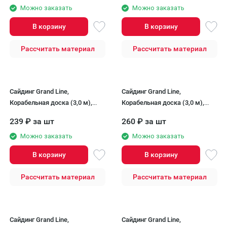
Можно заказать
Можно заказать
В корзину
В корзину
Рассчитать материал
Рассчитать материал
Сайдинг Grand Line,
Сайдинг Grand Line,
Корабельная доска (3,0 м),
Корабельная доска (3,0 м),
Бежевый
Голубой
239
₽
за шт
260
₽
за шт
Можно заказать
Можно заказать
В корзину
В корзину
Рассчитать материал
Рассчитать материал
Сайдинг Grand Line,
Сайдинг Grand Line,