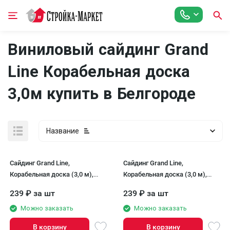
Виниловый сайдинг Grand
Line Корабельная доска
3,0м купить в Белгороде
Название
Сайдинг Grand Line,
Сайдинг Grand Line,
Корабельная доска (3,0 м),
Корабельная доска (3,0 м),
Белый
Ванильный
239
₽
за шт
239
₽
за шт
Можно заказать
Можно заказать
В корзину
В корзину