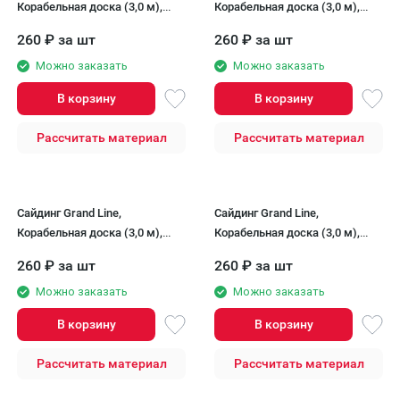
Корабельная доска (3,0 м),
Корабельная доска (3,0 м),
Карамельный
Кремовый
260
₽
за шт
260
₽
за шт
Можно заказать
Можно заказать
В корзину
В корзину
Рассчитать материал
Рассчитать материал
Сайдинг Grand Line,
Сайдинг Grand Line,
Корабельная доска (3,0 м),
Корабельная доска (3,0 м),
Персиковый
Темно-бежевый
260
₽
за шт
260
₽
за шт
Можно заказать
Можно заказать
В корзину
В корзину
Рассчитать материал
Рассчитать материал