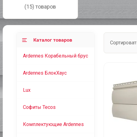
(15) товаров
Каталог товаров
Сортироват
Ardennes Корабельный брус
Ardennes БлокХаус
Lux
Софиты Tecos
Комплектующие Ardennes