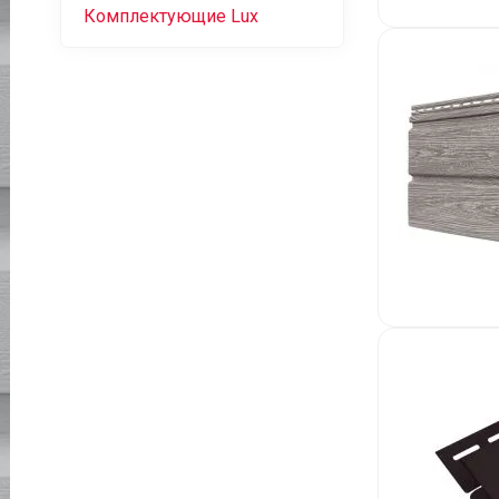
Комплектующие Lux