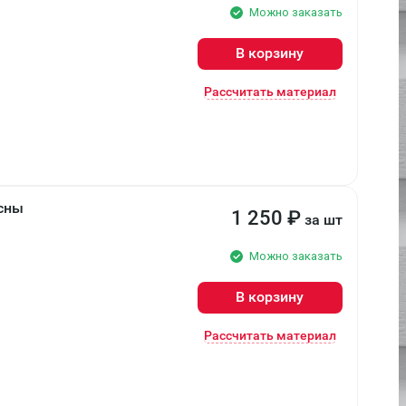
Можно заказать
В корзину
Рассчитать материал
осны
1 250
₽
за шт
Можно заказать
В корзину
Рассчитать материал