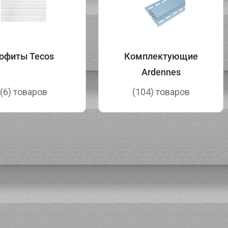
офиты Tecos
Комплектующие
Ardennes
(6) товаров
(104) товаров