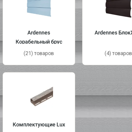
Ardennes
Ardennes Блок
Корабельный брус
(21) товаров
(4) товаро
Комплектующие Lux