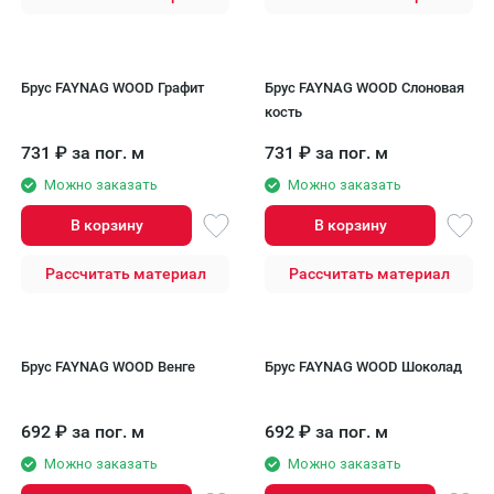
Брус FAYNAG WOOD Графит
Брус FAYNAG WOOD Слоновая
кость
731
₽
за пог. м
731
₽
за пог. м
Можно заказать
Можно заказать
В корзину
В корзину
Рассчитать материал
Рассчитать материал
Брус FAYNAG WOOD Венге
Брус FAYNAG WOOD Шоколад
692
₽
за пог. м
692
₽
за пог. м
Можно заказать
Можно заказать