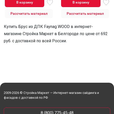
В корзину
В корзину
Рассчитать материал
Рассчитать материал
Купить Брус из ДПК Faynag WOOD в интернет-
магазине Стройка Маркет в Белгороде по цене от 692
руб. с доставкой по всей России.
2009-2026 © Стройка Маркет — Интернет-магазин сайдинга и
фасадов с доставкой по РФ
8 (800) 775-45-48