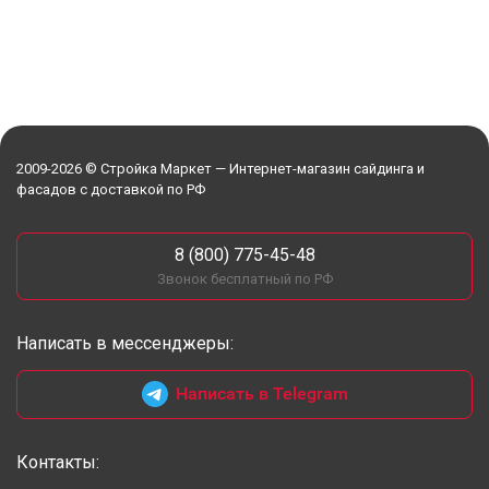
2009-2026 © Стройка Маркет — Интернет-магазин сайдинга и
фасадов с доставкой по РФ
8 (800) 775-45-48
Звонок бесплатный по РФ
Написать в мессенджеры:
Написать в Telegram
Контакты: