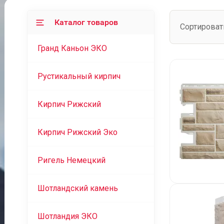
Каталог товаров
Сортироват
Гранд Каньон ЭКО
Рустикальный кирпич
Кирпич Рижский
Кирпич Рижский Эко
Ригель Немецкий
Шотландский камень
Шотландия ЭКО