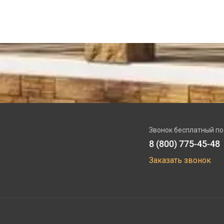
Звонок бесплатный по
8 (800) 775-45-48
Заказать звонок