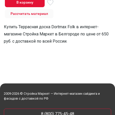
В корзину
Рассчитать материал
Купить Террасная доска Dortmax Folk в интернет-
магазине Стройка Маркет в Белгороде по цене от 650
руб. с доставкой по всей России.
2009-2026 © Стройка Маркет — Интернет-магазин сайдинга и
фасадов с доставкой по РФ
8 (800) 775-45-48