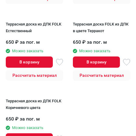
Террасная доска из ДПК FOLK
Террасная доска FOLK из ДПК
Естественный
в цвете Терракот
650
₽
за пог. м
650
₽
за пог. м
Можно заказать
Можно заказать
В корзину
В корзину
Рассчитать материал
Рассчитать материал
Террасная доска из ДПК FOLK
Коричневого цвета
650
₽
за пог. м
Можно заказать